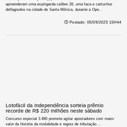
apreenderam uma espingarda calibre 28, uma faca e cartuchos
deflagrados na cidade de Santa Mônica, durante a Ope...
Postado: 05/09/2025 15H44
Lotofácil da Independência sorteia prêmio
recorde de R$ 220 milhões neste sábado
Concurso especial 3.480 promete agitar apostadores com maior
valor da história da modalidade e regras de tributação....