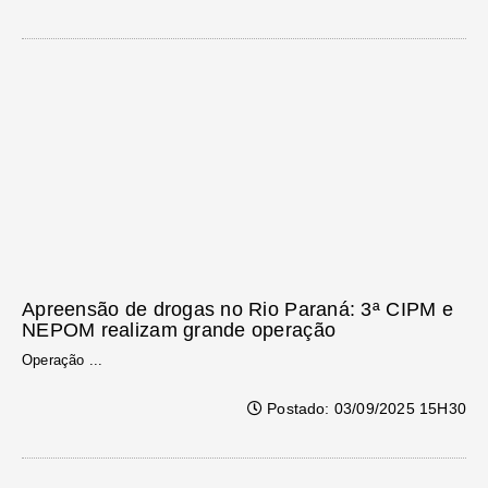
Apreensão de drogas no Rio Paraná: 3ª CIPM e
NEPOM realizam grande operação
Operação ...
Postado: 03/09/2025 15H30