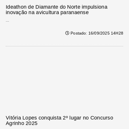
Ideathon de Diamante do Norte impulsiona
inovação na avicultura paranaense
...
Postado: 16/09/2025 14H28
Vitória Lopes conquista 2º lugar no Concurso
Agrinho 2025