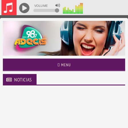
VOLUME
MENU
NOTICIAS