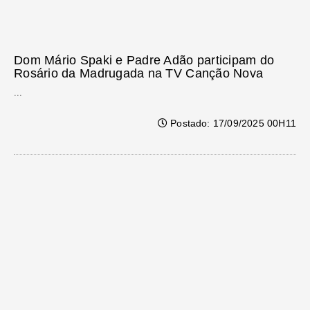
Dom Mário Spaki e Padre Adão participam do
Rosário da Madrugada na TV Canção Nova
...
Postado: 17/09/2025 00H11