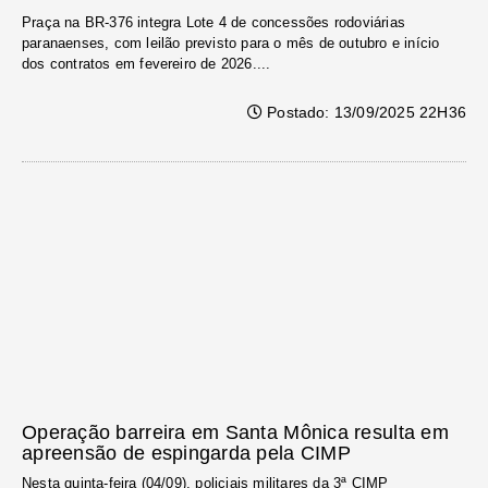
Praça na BR-376 integra Lote 4 de concessões rodoviárias
paranaenses, com leilão previsto para o mês de outubro e início
dos contratos em fevereiro de 2026....
Postado: 13/09/2025 22H36
Operação barreira em Santa Mônica resulta em
apreensão de espingarda pela CIMP
Nesta quinta-feira (04/09), policiais militares da 3ª CIMP