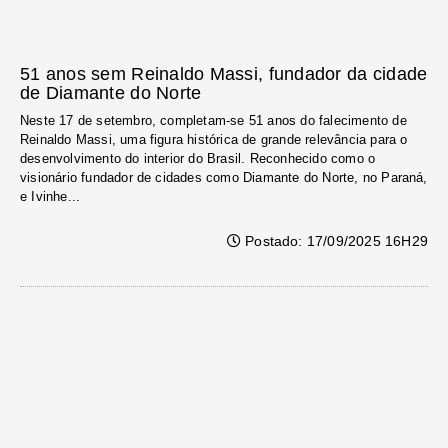
51 anos sem Reinaldo Massi, fundador da cidade
de Diamante do Norte
Neste 17 de setembro, completam-se 51 anos do falecimento de
Reinaldo Massi, uma figura histórica de grande relevância para o
desenvolvimento do interior do Brasil. Reconhecido como o
visionário fundador de cidades como Diamante do Norte, no Paraná,
e Ivinhe...
Postado: 17/09/2025 16H29