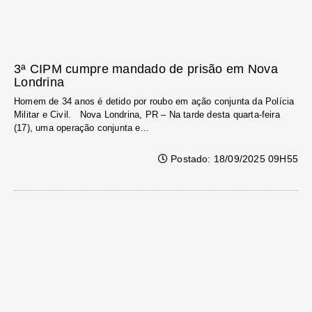
3ª CIPM cumpre mandado de prisão em Nova
Londrina
Homem de 34 anos é detido por roubo em ação conjunta da Polícia
Militar e Civil. Nova Londrina, PR – Na tarde desta quarta-feira
(17), uma operação conjunta e...
Postado: 18/09/2025 09H55