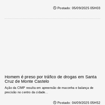
Postado: 05/09/2025 05H03
Homem é preso por tráfico de drogas em Santa
Cruz de Monte Castelo
Ação da CIMP resulta em apreensão de maconha e balança de
precisão no centro da cidade...
Postado: 04/09/2025 05H52