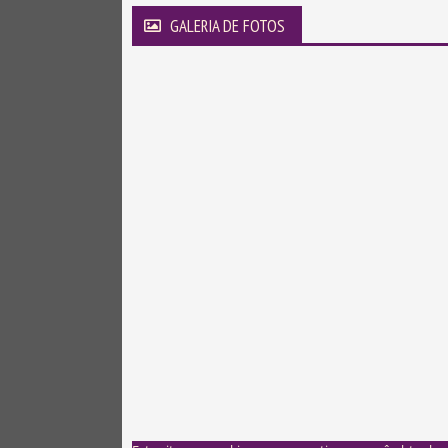
GALERIA DE FOTOS